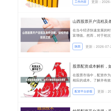
更新：2026-
工作内容
山西股票开户流程及
在当今经济快速发展的时
富增值。然而，对于初次
更新：2026-07-
陕西
股票配资成本解析，
在股票市场中，配资作为
相应的成本。了解并有效
更新：202
配资平台炒股
炒股配资平台选择：