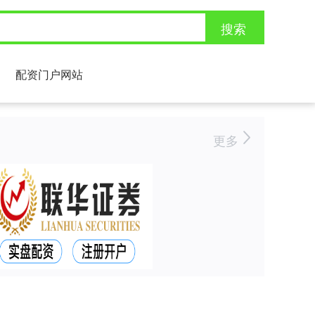
搜索
配资门户网站
更多