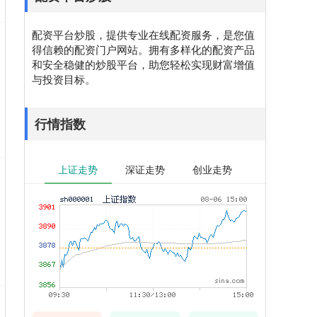
配资平台炒股，提供专业在线配资服务，是您值
得信赖的配资门户网站。拥有多样化的配资产品
和安全稳健的炒股平台，助您轻松实现财富增值
与投资目标。
行情指数
上证走势
深证走势
创业走势