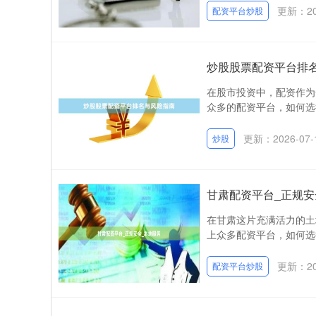
更新：202
配资平台炒股
炒股股票配资平台排
在股市投资中，配资作为
众多的配资平台，如何选
更新：2026-07-
炒股
甘肃配资平台_正规安
在甘肃这片充满活力的土
上众多配资平台，如何选
更新：202
配资平台炒股