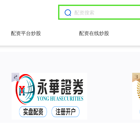
配资平台炒股
配资在线炒股