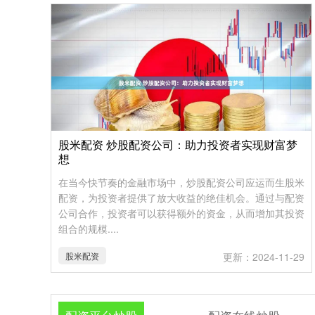
股米配资 炒股配资公司：助力投资者实现财富梦
想
在当今快节奏的金融市场中，炒股配资公司应运而生股米
配资，为投资者提供了放大收益的绝佳机会。通过与配资
公司合作，投资者可以获得额外的资金，从而增加其投资
组合的规模....
股米配资
更新：2024-11-29